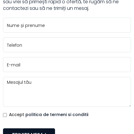
sau vrei să primești rapid o ofertă, te rugăm să ne
contactezi sau să ne trimiți un mesaj.
Accept
politica de termeni si conditii