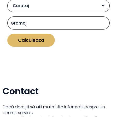
Carataj
Calculează
Contact
Dacă dorești să afli mai multe informații despre un
anumit serviciu